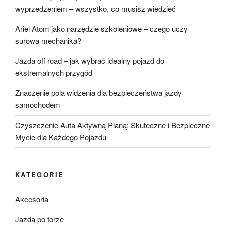
wyprzedzeniem – wszystko, co musisz wiedzieć
Ariel Atom jako narzędzie szkoleniowe – czego uczy
surowa mechanika?
Jazda off road – jak wybrać idealny pojazd do
ekstremalnych przygód
Znaczenie pola widzenia dla bezpieczeństwa jazdy
samochodem
Czyszczenie Auta Aktywną Pianą: Skuteczne i Bezpieczne
Mycie dla Każdego Pojazdu
KATEGORIE
Akcesoria
Jazda po torze