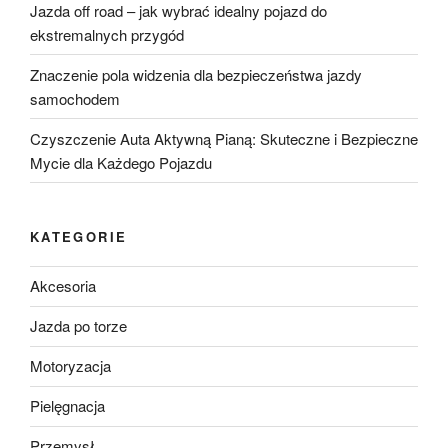
Jazda off road – jak wybrać idealny pojazd do
ekstremalnych przygód
Znaczenie pola widzenia dla bezpieczeństwa jazdy
samochodem
Czyszczenie Auta Aktywną Pianą: Skuteczne i Bezpieczne
Mycie dla Każdego Pojazdu
KATEGORIE
Akcesoria
Jazda po torze
Motoryzacja
Pielęgnacja
Przemysł