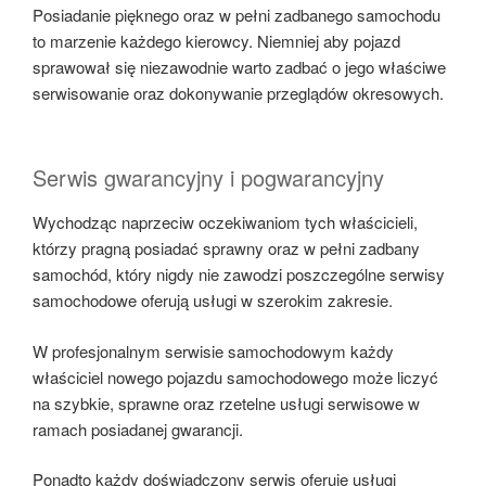
Posiadanie pięknego oraz w pełni zadbanego samochodu
to marzenie każdego kierowcy. Niemniej aby pojazd
sprawował się niezawodnie warto zadbać o jego właściwe
serwisowanie oraz dokonywanie przeglądów okresowych.
Serwis gwarancyjny i pogwarancyjny
Wychodząc naprzeciw oczekiwaniom tych właścicieli,
którzy pragną posiadać sprawny oraz w pełni zadbany
samochód, który nigdy nie zawodzi poszczególne serwisy
samochodowe oferują usługi w szerokim zakresie.
W profesjonalnym serwisie samochodowym każdy
właściciel nowego pojazdu samochodowego może liczyć
na szybkie, sprawne oraz rzetelne usługi serwisowe w
ramach posiadanej gwarancji.
Ponadto każdy doświadczony serwis oferuje usługi