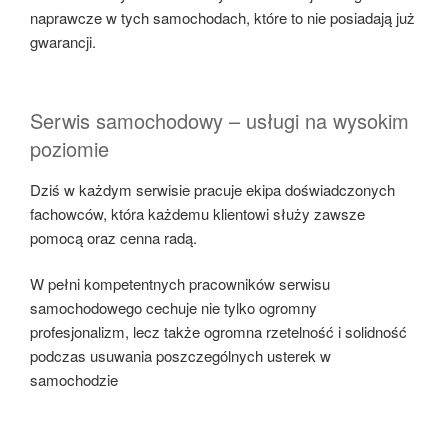
naprawcze w tych samochodach, które to nie posiadają już
gwarancji.
Serwis samochodowy – usługi na wysokim
poziomie
Dziś w każdym serwisie pracuje ekipa doświadczonych
fachowców, która każdemu klientowi służy zawsze
pomocą oraz cenna radą.
W pełni kompetentnych pracowników serwisu
samochodowego cechuje nie tylko ogromny
profesjonalizm, lecz także ogromna rzetelność i solidność
podczas usuwania poszczególnych usterek w
samochodzie