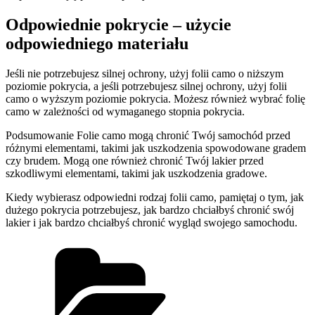
Odpowiednie pokrycie – użycie
odpowiedniego materiału
Jeśli nie potrzebujesz silnej ochrony, użyj folii camo o niższym
poziomie pokrycia, a jeśli potrzebujesz silnej ochrony, użyj folii
camo o wyższym poziomie pokrycia. Możesz również wybrać folię
camo w zależności od wymaganego stopnia pokrycia.
Podsumowanie Folie camo mogą chronić Twój samochód przed
różnymi elementami, takimi jak uszkodzenia spowodowane gradem
czy brudem. Mogą one również chronić Twój lakier przed
szkodliwymi elementami, takimi jak uszkodzenia gradowe.
Kiedy wybierasz odpowiedni rodzaj folii camo, pamiętaj o tym, jak
dużego pokrycia potrzebujesz, jak bardzo chciałbyś chronić swój
lakier i jak bardzo chciałbyś chronić wygląd swojego samochodu.
Kategorie