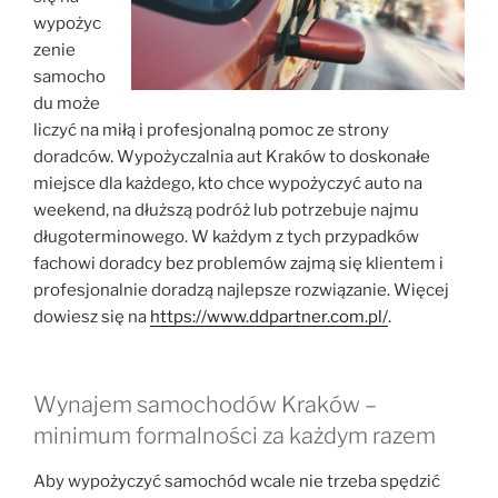
wypożyc
zenie
samocho
du może
liczyć na miłą i profesjonalną pomoc ze strony
doradców. Wypożyczalnia aut Kraków to doskonałe
miejsce dla każdego, kto chce wypożyczyć auto na
weekend, na dłuższą podróż lub potrzebuje najmu
długoterminowego. W każdym z tych przypadków
fachowi doradcy bez problemów zajmą się klientem i
profesjonalnie doradzą najlepsze rozwiązanie. Więcej
dowiesz się na
https://www.ddpartner.com.pl/
.
Wynajem samochodów Kraków –
minimum formalności za każdym razem
Aby wypożyczyć samochód wcale nie trzeba spędzić