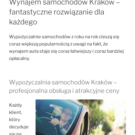
Wynajem samochodów Kraków –
fantastyczne rozwiązanie dla
każdego
Wypożyczalnie samochodów z roku na rok cieszą się
coraz większą popularnością z uwagi na fakt, że
wynajem auta staje się coraz łatwiejszy i coraz bardziej
opłacalny.
Wypożyczalnia samochodów Kraków –
profesjonalna obsługa i atrakcyjne ceny
Każdy
klient,
który
decyduje
się na