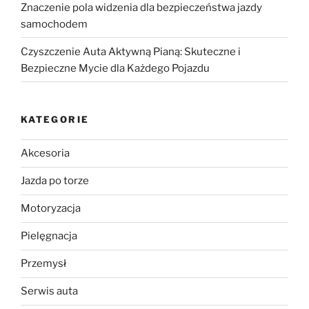
Znaczenie pola widzenia dla bezpieczeństwa jazdy
samochodem
Czyszczenie Auta Aktywną Pianą: Skuteczne i
Bezpieczne Mycie dla Każdego Pojazdu
KATEGORIE
Akcesoria
Jazda po torze
Motoryzacja
Pielęgnacja
Przemysł
Serwis auta