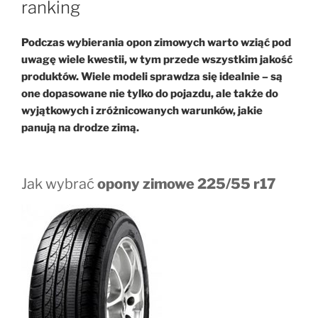
ranking
Podczas wybierania opon zimowych warto wziąć pod
uwagę wiele kwestii, w tym przede wszystkim jakość
produktów. Wiele modeli sprawdza się idealnie – są
one dopasowane nie tylko do pojazdu, ale także do
wyjątkowych i zróżnicowanych warunków, jakie
panują na drodze zimą.
Jak wybrać
opony zimowe 225/55 r17