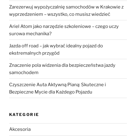
Zarezerwuj wypożyczalnię samochodów w Krakowie z
wyprzedzeniem – wszystko, co musisz wiedzieć
Ariel Atom jako narzędzie szkoleniowe – czego uczy
surowa mechanika?
Jazda off road – jak wybrać idealny pojazd do
ekstremalnych przygód
Znaczenie pola widzenia dla bezpieczeństwa jazdy
samochodem
Czyszczenie Auta Aktywną Pianą: Skuteczne i
Bezpieczne Mycie dla Każdego Pojazdu
KATEGORIE
Akcesoria