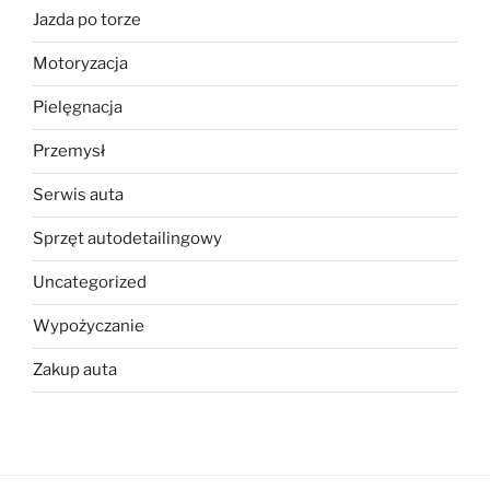
Jazda po torze
Motoryzacja
Pielęgnacja
Przemysł
Serwis auta
Sprzęt autodetailingowy
Uncategorized
Wypożyczanie
Zakup auta