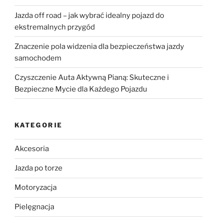
Jazda off road – jak wybrać idealny pojazd do
ekstremalnych przygód
Znaczenie pola widzenia dla bezpieczeństwa jazdy
samochodem
Czyszczenie Auta Aktywną Pianą: Skuteczne i
Bezpieczne Mycie dla Każdego Pojazdu
KATEGORIE
Akcesoria
Jazda po torze
Motoryzacja
Pielęgnacja