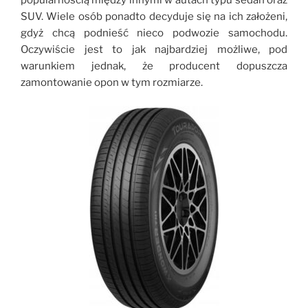
SUV. Wiele osób ponadto decyduje się na ich założeni,
gdyż chcą podnieść nieco podwozie samochodu.
Oczywiście jest to jak najbardziej możliwe, pod
warunkiem jednak, że producent dopuszcza
zamontowanie opon w tym rozmiarze.