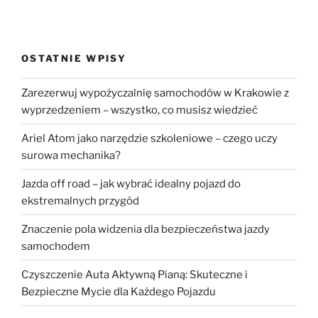
OSTATNIE WPISY
Zarezerwuj wypożyczalnię samochodów w Krakowie z
wyprzedzeniem – wszystko, co musisz wiedzieć
Ariel Atom jako narzędzie szkoleniowe – czego uczy
surowa mechanika?
Jazda off road – jak wybrać idealny pojazd do
ekstremalnych przygód
Znaczenie pola widzenia dla bezpieczeństwa jazdy
samochodem
Czyszczenie Auta Aktywną Pianą: Skuteczne i
Bezpieczne Mycie dla Każdego Pojazdu