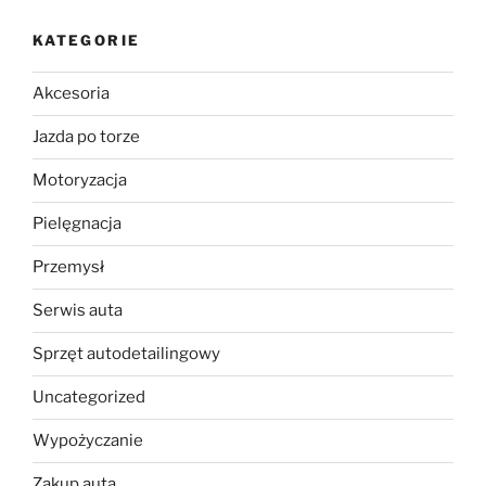
KATEGORIE
Akcesoria
Jazda po torze
Motoryzacja
Pielęgnacja
Przemysł
Serwis auta
Sprzęt autodetailingowy
Uncategorized
Wypożyczanie
Zakup auta