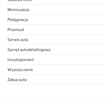
Motoryzacja
Pielęgnacja
Przemysł
Serwis auta
Sprzęt autodetailingowy
Uncategorized
Wypożyczanie
Zakup auta