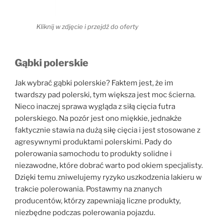
Kliknij w zdjęcie i przejdź do oferty
Gąbki polerskie
Jak wybrać gąbki polerskie? Faktem jest, że im
twardszy pad polerski, tym większa jest moc ścierna.
Nieco inaczej sprawa wygląda z siłą cięcia futra
polerskiego. Na pozór jest ono miękkie, jednakże
faktycznie stawia na dużą siłę cięcia i jest stosowane z
agresywnymi produktami polerskimi. Pady do
polerowania samochodu to produkty solidne i
niezawodne, które dobrać warto pod okiem specjalisty.
Dzięki temu zniwelujemy ryzyko uszkodzenia lakieru w
trakcie polerowania. Postawmy na znanych
producentów, którzy zapewniają liczne produkty,
niezbędne podczas polerowania pojazdu.