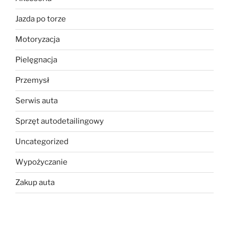
Jazda po torze
Motoryzacja
Pielęgnacja
Przemysł
Serwis auta
Sprzęt autodetailingowy
Uncategorized
Wypożyczanie
Zakup auta