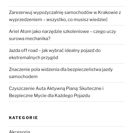
Zarezerwuj wypożyczalnię samochodów w Krakowie z
wyprzedzeniem – wszystko, co musisz wiedzieć
Ariel Atom jako narzędzie szkoleniowe – czego uczy
surowa mechanika?
Jazda off road – jak wybrać idealny pojazd do
ekstremalnych przygód
Znaczenie pola widzenia dla bezpieczeństwa jazdy
samochodem
Czyszczenie Auta Aktywną Pianą: Skuteczne i
Bezpieczne Mycie dla Każdego Pojazdu
KATEGORIE
Akcesoria