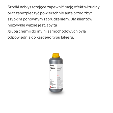
Środki nabłyszczające zapewnić mają efekt wizualny
oraz zabezpieczyć powierzchnię auta przed zbyt
szybkim ponownym zabrudzeniem. Dla klientów
niezwykle ważne jest, aby ta
grupa chemii do myjni samochodowych była
odpowiednia do każdego typu lakieru.