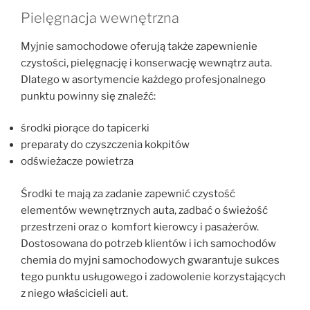
Pielęgnacja wewnętrzna
Myjnie samochodowe oferują także zapewnienie
czystości, pielęgnację i konserwację wewnątrz auta.
Dlatego w asortymencie każdego profesjonalnego
punktu powinny się znaleźć:
środki piorące do tapicerki
preparaty do czyszczenia kokpitów
odświeżacze powietrza
Środki te mają za zadanie zapewnić czystość
elementów wewnętrznych auta, zadbać o świeżość
przestrzeni oraz o komfort kierowcy i pasażerów.
Dostosowana do potrzeb klientów i ich samochodów
chemia do myjni samochodowych gwarantuje sukces
tego punktu usługowego i zadowolenie korzystających
z niego właścicieli aut.