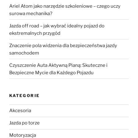
Ariel Atom jako narzędzie szkoleniowe – czego uczy
surowa mechanika?
Jazda off road – jak wybrać idealny pojazd do
ekstremalnych przygód
Znaczenie pola widzenia dla bezpieczeństwa jazdy
samochodem
Czyszczenie Auta Aktywną Pianą: Skuteczne i
Bezpieczne Mycie dla Każdego Pojazdu
KATEGORIE
Akcesoria
Jazda po torze
Motoryzacja