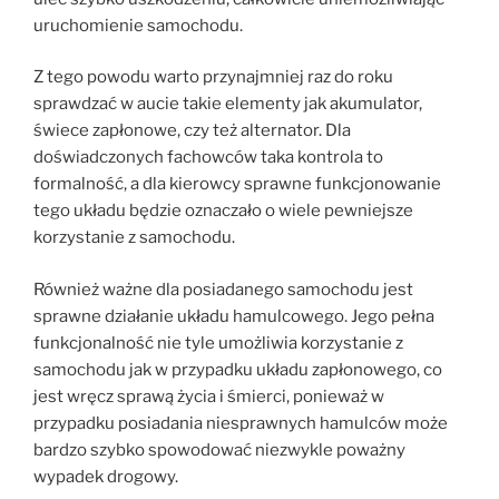
uruchomienie samochodu.
Z tego powodu warto przynajmniej raz do roku
sprawdzać w aucie takie elementy jak akumulator,
świece zapłonowe, czy też alternator. Dla
doświadczonych fachowców taka kontrola to
formalność, a dla kierowcy sprawne funkcjonowanie
tego układu będzie oznaczało o wiele pewniejsze
korzystanie z samochodu.
Również ważne dla posiadanego samochodu jest
sprawne działanie układu hamulcowego. Jego pełna
funkcjonalność nie tyle umożliwia korzystanie z
samochodu jak w przypadku układu zapłonowego, co
jest wręcz sprawą życia i śmierci, ponieważ w
przypadku posiadania niesprawnych hamulców może
bardzo szybko spowodować niezwykle poważny
wypadek drogowy.