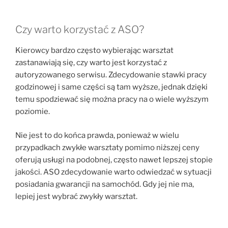
Czy warto korzystać z ASO?
Kierowcy bardzo często wybierając warsztat
zastanawiają się, czy warto jest korzystać z
autoryzowanego serwisu. Zdecydowanie stawki pracy
godzinowej i same części są tam wyższe, jednak dzięki
temu spodziewać się można pracy na o wiele wyższym
poziomie.
Nie jest to do końca prawda, ponieważ w wielu
przypadkach zwykłe warsztaty pomimo niższej ceny
oferują usługi na podobnej, często nawet lepszej stopie
jakości. ASO zdecydowanie warto odwiedzać w sytuacji
posiadania gwarancji na samochód. Gdy jej nie ma,
lepiej jest wybrać zwykły warsztat.