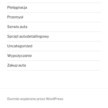
Pielęgnacja
Przemysł
Serwis auta
Sprzęt autodetailingowy
Uncategorized
Wypożyczanie
Zakup auta
Dumnie wspierane przez WordPress