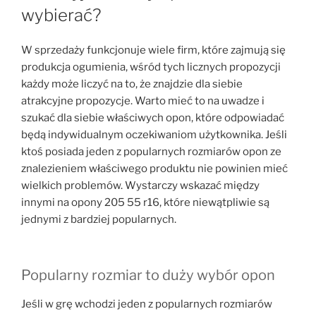
wybierać?
W sprzedaży funkcjonuje wiele firm, które zajmują się
produkcja ogumienia, wśród tych licznych propozycji
każdy może liczyć na to, że znajdzie dla siebie
atrakcyjne propozycje. Warto mieć to na uwadze i
szukać dla siebie właściwych opon, które odpowiadać
będą indywidualnym oczekiwaniom użytkownika. Jeśli
ktoś posiada jeden z popularnych rozmiarów opon ze
znalezieniem właściwego produktu nie powinien mieć
wielkich problemów. Wystarczy wskazać między
innymi na opony 205 55 r16, które niewątpliwie są
jednymi z bardziej popularnych.
Popularny rozmiar to duży wybór opon
Jeśli w grę wchodzi jeden z popularnych rozmiarów