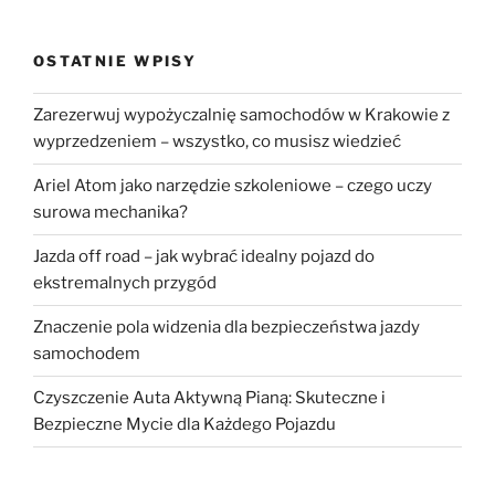
OSTATNIE WPISY
Zarezerwuj wypożyczalnię samochodów w Krakowie z
wyprzedzeniem – wszystko, co musisz wiedzieć
Ariel Atom jako narzędzie szkoleniowe – czego uczy
surowa mechanika?
Jazda off road – jak wybrać idealny pojazd do
ekstremalnych przygód
Znaczenie pola widzenia dla bezpieczeństwa jazdy
samochodem
Czyszczenie Auta Aktywną Pianą: Skuteczne i
Bezpieczne Mycie dla Każdego Pojazdu