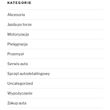
KATEGORIE
Akcesoria
Jazda po torze
Motoryzacja
Pielęgnacja
Przemysł
Serwis auta
Sprzęt autodetailingowy
Uncategorized
Wypożyczanie
Zakup auta